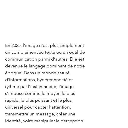
En 2025, l’image n’est plus simplement 
un complément au texte ou un outil de 
communication parmi d’autres. Elle est 
devenue le langage dominant de notre 
époque. Dans un monde saturé 
d’informations, hyperconnecté et 
rythmé par l’instantanéité, l’image 
s’impose comme le moyen le plus 
rapide, le plus puissant et le plus 
universel pour capter l’attention, 
transmettre un message, créer une 
identité, voire manipuler la perception.