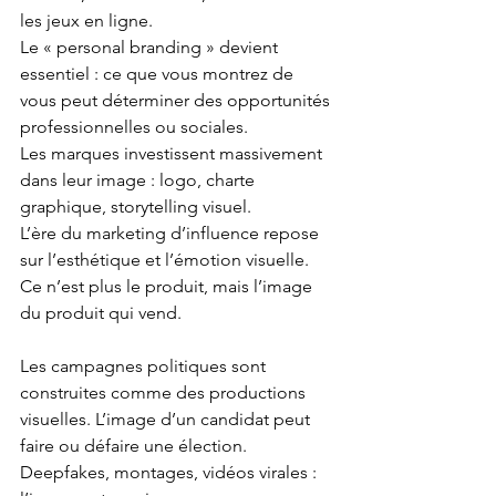
les jeux en ligne.
Le « personal branding » devient 
essentiel : ce que vous montrez de 
vous peut déterminer des opportunités 
professionnelles ou sociales.
Les marques investissent massivement 
dans leur image : logo, charte 
graphique, storytelling visuel.
L’ère du marketing d’influence repose 
sur l’esthétique et l’émotion visuelle. 
Ce n’est plus le produit, mais l’image 
du produit qui vend.
Les campagnes politiques sont 
construites comme des productions 
visuelles. L’image d’un candidat peut 
faire ou défaire une élection.
Deepfakes, montages, vidéos virales : 