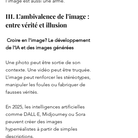
l’image est aussi une arme.
III. L’ambivalence de l’image : 
entre vérité et illusion
 Croire en l'image? Le développement 
de l’IA et des images générées
Une photo peut être sortie de son 
contexte. Une vidéo peut être truquée. 
L’image peut renforcer les stéréotypes, 
manipuler les foules ou fabriquer de 
fausses vérités.
En 2025, les intelligences artificielles 
comme DALL·E, Midjourney ou Sora 
peuvent créer des images 
hyperréalistes à partir de simples 
descriptions.