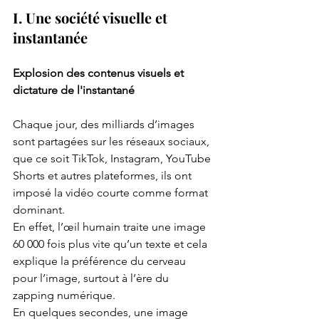
I. Une société visuelle et 
instantanée
Explosion des contenus visuels et 
dictature de l'instantané
Chaque jour, des milliards d’images 
sont partagées sur les réseaux sociaux, 
que ce soit TikTok, Instagram, YouTube 
Shorts et autres plateformes, ils ont 
imposé la vidéo courte comme format 
dominant.
En effet, l’œil humain traite une image 
60 000 fois plus vite qu’un texte et cela 
explique la préférence du cerveau 
pour l’image, surtout à l’ère du 
zapping numérique.
En quelques secondes, une image 