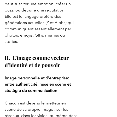
peut susciter une émotion, créer un 
buzz, ou détruire une réputation.
Elle est le langage préféré des 
générations actuelles (Z et Alpha) qui 
communiquent essentiellement par 
photos, emojis, GIFs, mèmes ou 
stories.
II.  L’image comme vecteur 
d’identité et de pouvoir
Image personnelle et d'entreprise: 
entre authenticité, mise en scène et 
stratégie de communication
Chacun est devenu le metteur en 
scène de sa propre image : sur les 
réseaux, dans les visios, ou même dans 