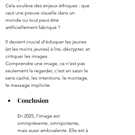
Cela soulève des enjeux éthiques : que 
vaut une preuve visuelle dans un 
monde où tout peut être 
artificiellement fabriqué ?
Il devient crucial d’éduquer les jeunes 
(et les moins jeunes) à lire, décrypter, et 
critiquer les images.
Comprendre une image, ce n’est pas 
seulement la regarder, c’est en saisir le 
sens caché, les intentions, le montage, 
le message implicite.
Conclusion
En 2025, l’image est 
omniprésente, omnipotente, 
mais aussi ambivalente. Elle est à 