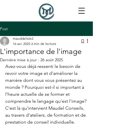
Post
mauddelisle2
16 avr. 2025
3 min de lecture
L'importance de l'image
Dernière mise à jour :
26 août 2025
Avez-vous déjà ressenti le besoin de 
revoir votre image et d'améliorer la 
manière dont vous vous présentez au 
monde ? Pourquoi est-il si important à 
l'heure actuelle de se former et 
comprendre le langage qu'est l'image?
C'est là qu'intervient Maudel Conseils, 
au travers d'ateliers, de formation et de 
prestation de conseil individuelle.