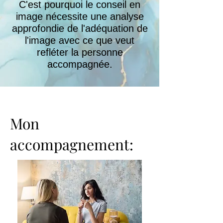
C'est pourquoi le conseil en
image nécessite une analyse
approfondie de l'adéquation de
l'image avec ce que veut
refléter la personne
accompagnée.
Mon
accompagnement: