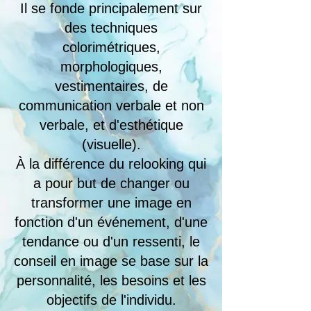
Il se fonde principalement sur
des techniques
colorimétriques,
morphologiques,
vestimentaires, de
communication verbale et non
verbale, et d'esthétique
(visuelle).
À la différence du relooking qui
a pour but de changer ou
transformer une image en
fonction d'un événement, d'une
tendance ou d'un ressenti, le
conseil en image se base sur la
personnalité, les besoins et les
objectifs de l'individu.