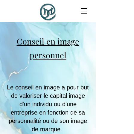
Conseil en image
personnel
Le conseil en image a pour but
de valoriser le capital image
d'un individu ou d'une
entreprise en fonction de sa
personnalité ou de son image
de marque.