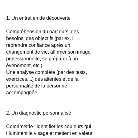
1. Un entretien de découverte
Compréhension du parcours, des
besoins, des objectifs (par ex. :
reprendre confiance après un
changement de vie, affirmer son image
professionnelle, se préparer à un
événement, etc.).
Une analyse complète (par des tests,
exercices,...) des attentes et de la
personnalité de la personne
accompagnée.
2. Un diagnostic personnalisé
Colorimétrie : identifier les couleurs qui
illuminent le visage et mettent en valeur