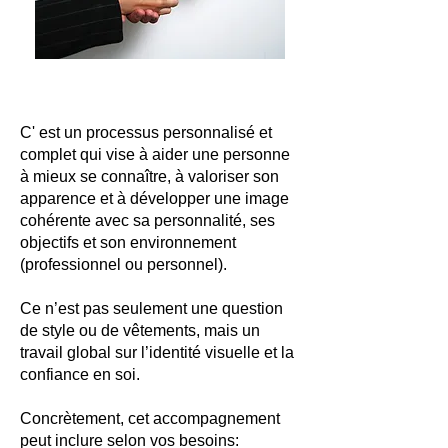
C' est un processus personnalisé et
complet qui vise à aider une personne
à mieux se connaître, à valoriser son
apparence et à développer une image
cohérente avec sa personnalité, ses
objectifs et son environnement
(professionnel ou personnel).
Ce n’est pas seulement une question
de style ou de vêtements, mais un
travail global sur l’identité visuelle et la
confiance en soi.
Concrètement, cet accompagnement
peut inclure selon vos besoins: